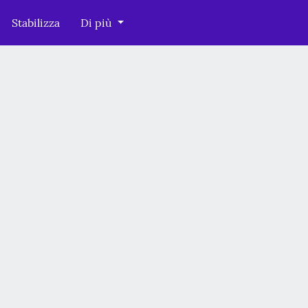
Stabilizza
Di più