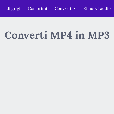
ala di grigi
Comprimi
Converti
Rimuovi audio
Converti MP4 in MP3