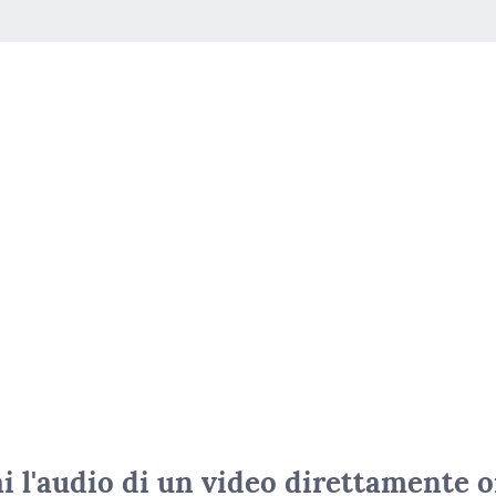
i l'audio di un video direttamente 