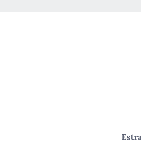
Estra